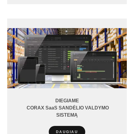
DIEGIAME
CORAX SaaS SANDĖLIO VALDYMO
SISTEMĄ
DAUGIAU