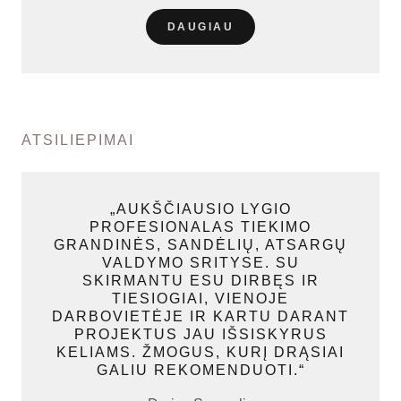
DAUGIAU
ATSILIEPIMAI
„AUKŠČIAUSIO LYGIO
PROFESIONALAS TIEKIMO
GRANDINĖS, SANDĖLIŲ, ATSARGŲ
VALDYMO SRITYSE. SU
SKIRMANTU ESU DIRBĘS IR
TIESIOGIAI, VIENOJE
DARBOVIETĖJE IR KARTU DARANT
PROJEKTUS JAU IŠSISKYRUS
KELIAMS. ŽMOGUS, KURĮ DRĄSIAI
GALIU REKOMENDUOTI.“