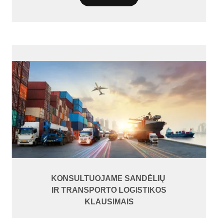
KONSULTUOJAME SANDĖLIŲ
IR TRANSPORTO LOGISTIKOS
KLAUSIMAIS