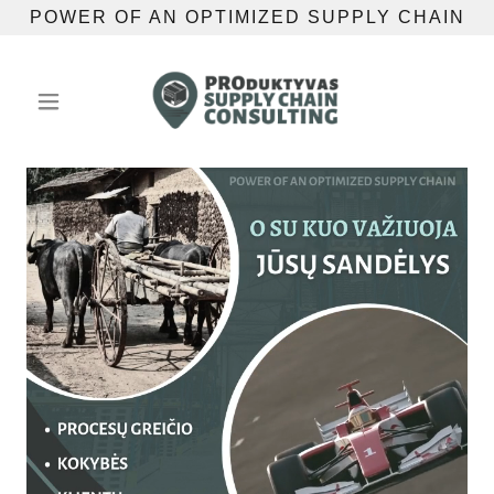
POWER OF AN OPTIMIZED SUPPLY CHAIN