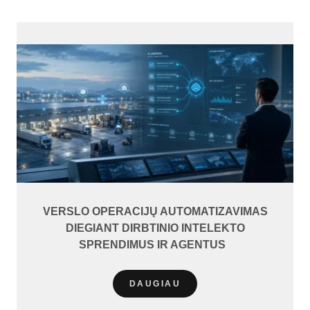
VERSLO OPERACIJŲ AUTOMATIZAVIMAS
DIEGIANT DIRBTINIO INTELEKTO
SPRENDIMUS IR AGENTUS
DAUGIAU