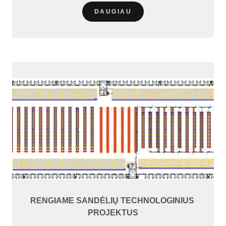
DAUGIAU
RENGIAME SANDĖLIŲ TECHNOLOGINIUS
PROJEKTUS